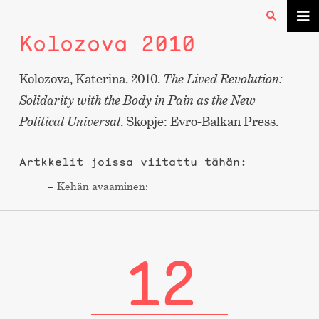
Kolozova 2010
Kolozova, Katerina. 2010.
The Lived Revolution:
Solidarity with the Body in Pain as the New
Political Universal
. Skopje: Evro-Balkan Press.
Artkkelit joissa viitattu tähän:
Kehän avaaminen:
12