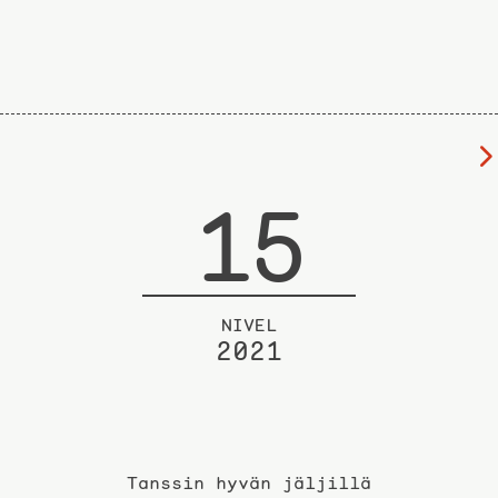
15
NIVEL
2021
Tanssin hyvän jäljillä