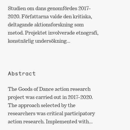
Studien om dans genomfördes 2017–
2020. Författarna valde den kritiska,
deltagande aktionsforskning som
metod. Projektet involverade etnografi,
konstnärlig undersökning…
Abstract
The Goods of Dance action research
project was carried out in 2017–2020.
The approach selected by the
researchers was critical participatory
action research. Implemented with…